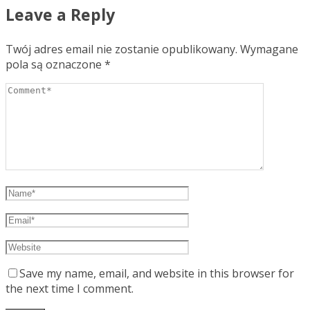
Leave a Reply
Twój adres email nie zostanie opublikowany.
Wymagane
pola są oznaczone
*
Save my name, email, and website in this browser for
the next time I comment.