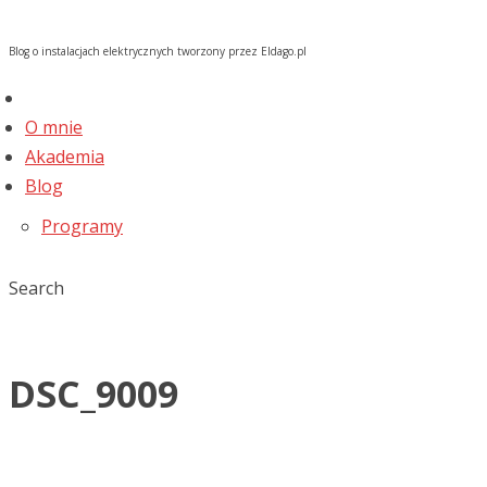
Blog o instalacjach elektrycznych tworzony przez Eldago.pl
O mnie
Akademia
Blog
Programy
Search
DSC_9009