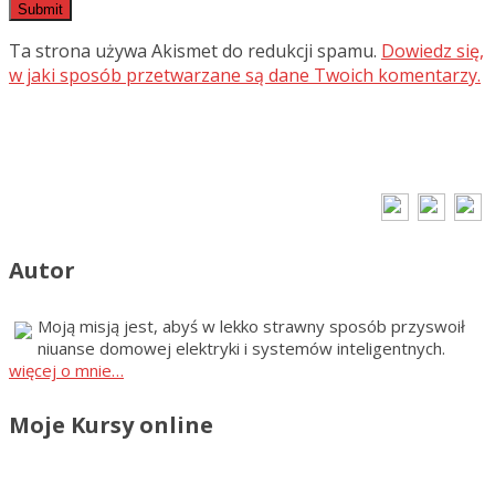
Ta strona używa Akismet do redukcji spamu.
Dowiedz się,
w jaki sposób przetwarzane są dane Twoich komentarzy.
Autor
Moją misją jest, abyś w lekko strawny sposób przyswoił
niuanse domowej elektryki i systemów inteligentnych.
więcej o mnie…
Moje Kursy online