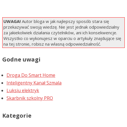
UWAGA!
Autor bloga w jak najlepszy sposób stara się
przekazywać swoją wiedzę. Nie jest jednak odpowiedzialny
za jakiekolwiek działania czytelników, ani ich konsekwencje.
Wszystko co wykonujesz w oparciu o artykuły znajdujące się
na tej stronie, robisz na własną odpowiedzialność.
Godne uwagi
Droga Do Smart Home
Inteligentny Kanał Szmala
Luksiu elektryk
Skarbnik szkolny PRO
Kategorie