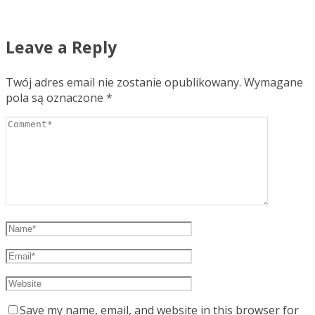
Leave a Reply
Twój adres email nie zostanie opublikowany.
Wymagane
pola są oznaczone
*
Save my name, email, and website in this browser for