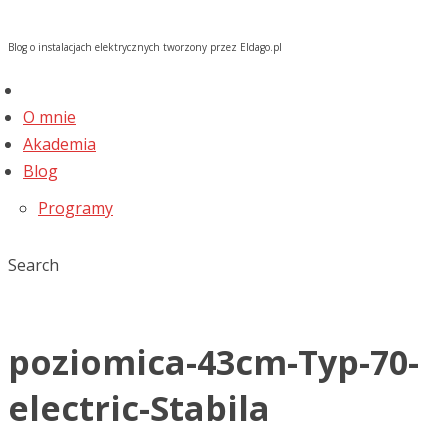
Blog o instalacjach elektrycznych tworzony przez Eldago.pl
O mnie
Akademia
Blog
Programy
Search
poziomica-43cm-Typ-70-
electric-Stabila