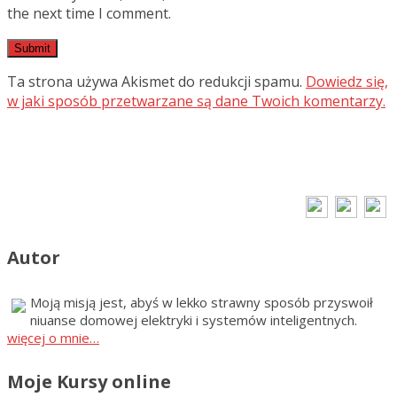
the next time I comment.
Ta strona używa Akismet do redukcji spamu.
Dowiedz się,
w jaki sposób przetwarzane są dane Twoich komentarzy.
Autor
Moją misją jest, abyś w lekko strawny sposób przyswoił
niuanse domowej elektryki i systemów inteligentnych.
więcej o mnie…
Moje Kursy online