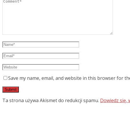
Save my name, email, and website in this browser for th
Ta strona używa Akismet do redukcji spamu.
Dowiedz się,