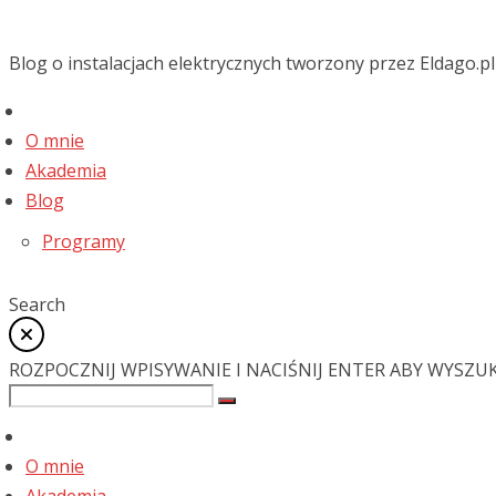
Blog o instalacjach elektrycznych tworzony przez Eldago.pl
O mnie
Akademia
Blog
Programy
Search
ROZPOCZNIJ WPISYWANIE I NACIŚNIJ ENTER ABY WYSZU
O mnie