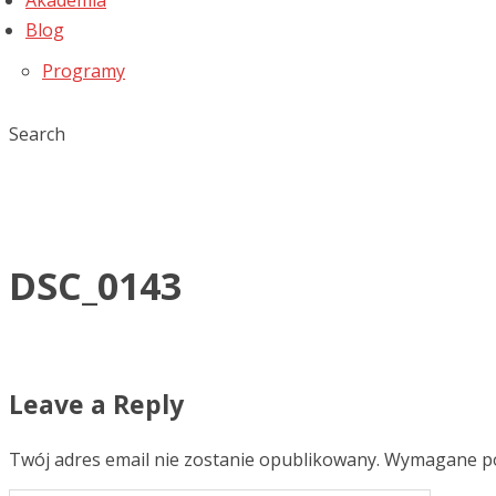
Akademia
Blog
Programy
Search
DSC_0143
Leave a Reply
Twój adres email nie zostanie opublikowany.
Wymagane po