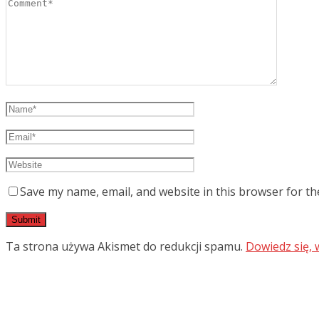
Save my name, email, and website in this browser for th
Ta strona używa Akismet do redukcji spamu.
Dowiedz się,