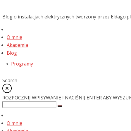
Blog o instalacjach elektrycznych tworzony przez Eldago.pl
O mnie
Akademia
Blog
Programy
Search
ROZPOCZNIJ WPISYWANIE I NACIŚNIJ ENTER ABY WYSZU
O mnie