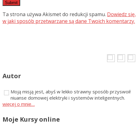
Ta strona używa Akismet do redukcji spamu.
Dowiedz się,
w jaki sposób przetwarzane są dane Twoich komentarzy.
Autor
Moją misją jest, abyś w lekko strawny sposób przyswoił
niuanse domowej elektryki i systemów inteligentnych.
więcej o mnie…
Moje Kursy online