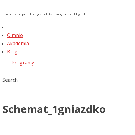
Blog o instalacjach elektrycznych tworzony przez Eldago.pl
O mnie
Akademia
Blog
Programy
Search
Schemat_1gniazdko