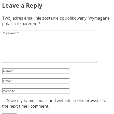
Leave a Reply
Twój adres email nie zostanie opublikowany.
Wymagane
pola są oznaczone
*
Save my name, email, and website in this browser for
the next time I comment.