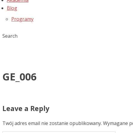
Akademia
Blog
Programy
Search
GE_006
Leave a Reply
Twój adres email nie zostanie opublikowany.
Wymagane po