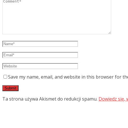
Save my name, email, and website in this browser for th
Ta strona używa Akismet do redukcji spamu.
Dowiedz się,