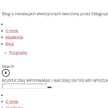
Blog o instalacjach elektrycznych tworzony przez Eldago.pl
O mnie
Akademia
Blog
Programy
Search
ROZPOCZNIJ WPISYWANIE I NACIŚNIJ ENTER ABY WYSZU
O mnie