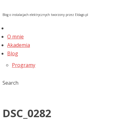
Blog o instalacjach elektrycznych tworzony przez Eldago.pl
O mnie
Akademia
Blog
Programy
Search
DSC_0282