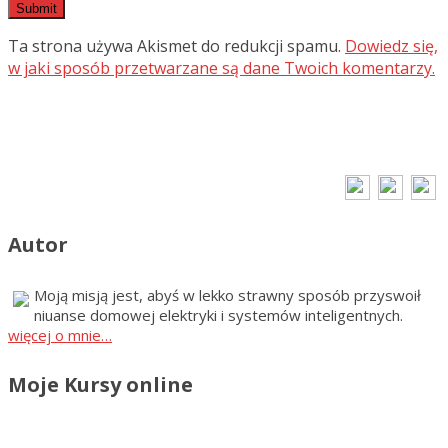
Ta strona używa Akismet do redukcji spamu.
Dowiedz się,
w jaki sposób przetwarzane są dane Twoich komentarzy.
Autor
Moją misją jest, abyś w lekko strawny sposób przyswoił
niuanse domowej elektryki i systemów inteligentnych.
więcej o mnie…
Moje Kursy online