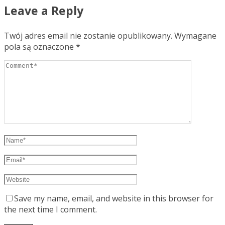
Leave a Reply
Twój adres email nie zostanie opublikowany.
Wymagane
pola są oznaczone
*
Save my name, email, and website in this browser for
the next time I comment.