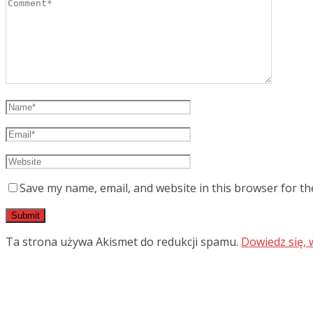
Save my name, email, and website in this browser for th
Ta strona używa Akismet do redukcji spamu.
Dowiedz się,