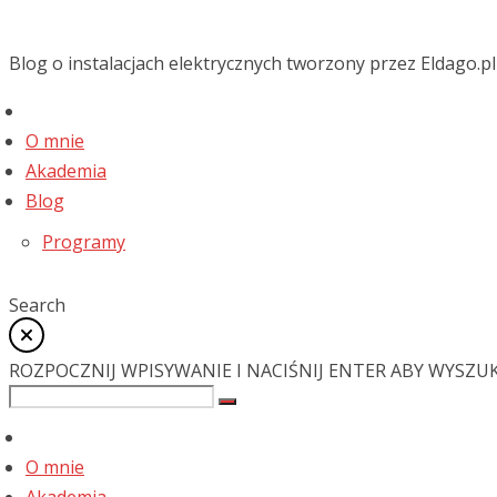
Blog o instalacjach elektrycznych tworzony przez Eldago.pl
O mnie
Akademia
Blog
Programy
Search
ROZPOCZNIJ WPISYWANIE I NACIŚNIJ ENTER ABY WYSZU
O mnie