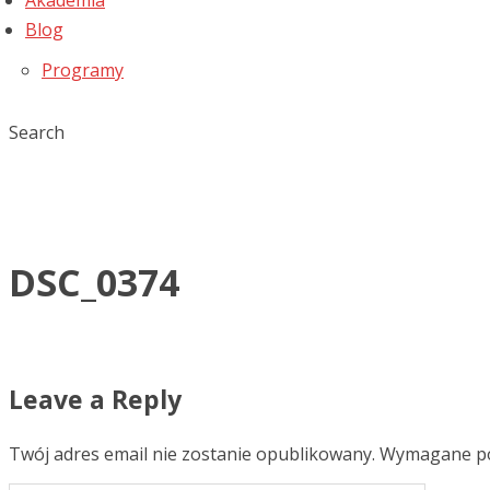
Akademia
Blog
Programy
Search
DSC_0374
Leave a Reply
Twój adres email nie zostanie opublikowany.
Wymagane po