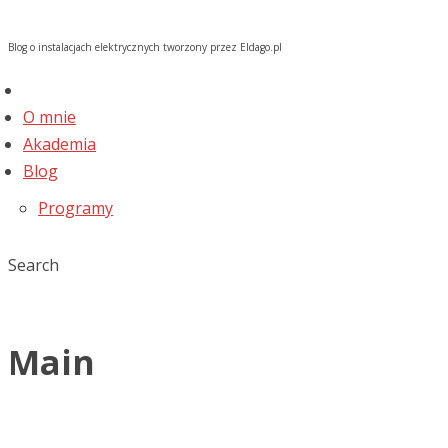
Blog o instalacjach elektrycznych tworzony przez Eldago.pl
O mnie
Akademia
Blog
Programy
Search
Main