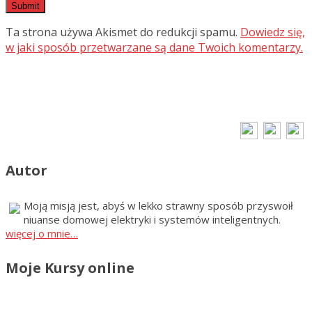
Ta strona używa Akismet do redukcji spamu.
Dowiedz się,
w jaki sposób przetwarzane są dane Twoich komentarzy.
Autor
Moją misją jest, abyś w lekko strawny sposób przyswoił
niuanse domowej elektryki i systemów inteligentnych.
więcej o mnie…
Moje Kursy online