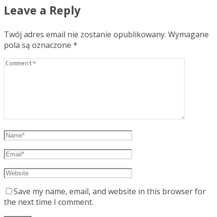
Leave a Reply
Twój adres email nie zostanie opublikowany.
Wymagane
pola są oznaczone
*
Save my name, email, and website in this browser for
the next time I comment.