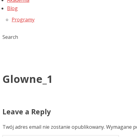
Akademia
Blog
Programy
Search
Glowne_1
Leave a Reply
Twój adres email nie zostanie opublikowany.
Wymagane po