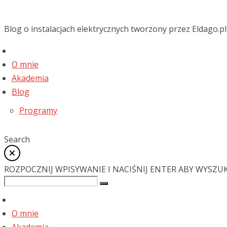
Blog o instalacjach elektrycznych tworzony przez Eldago.pl
O mnie
Akademia
Blog
Programy
Search
ROZPOCZNIJ WPISYWANIE I NACIŚNIJ ENTER ABY WYSZU
O mnie