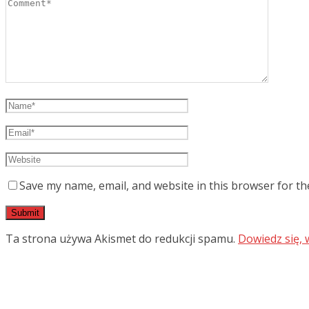
Save my name, email, and website in this browser for th
Ta strona używa Akismet do redukcji spamu.
Dowiedz się,