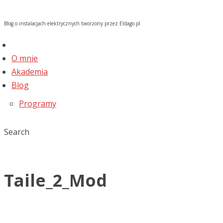
Blog o instalacjach elektrycznych tworzony przez Eldago.pl
O mnie
Akademia
Blog
Programy
Search
Taile_2_Mod