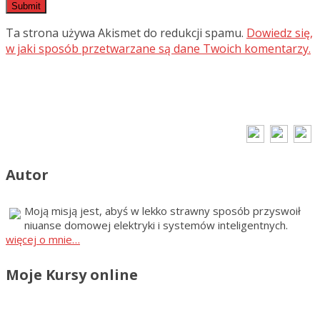
Ta strona używa Akismet do redukcji spamu.
Dowiedz się,
w jaki sposób przetwarzane są dane Twoich komentarzy.
Autor
Moją misją jest, abyś w lekko strawny sposób przyswoił
niuanse domowej elektryki i systemów inteligentnych.
więcej o mnie…
Moje Kursy online