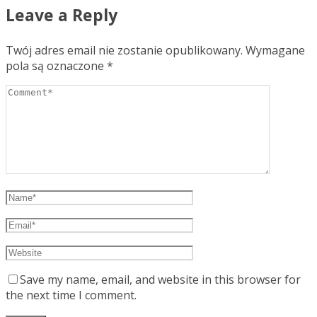
Leave a Reply
Twój adres email nie zostanie opublikowany.
Wymagane
pola są oznaczone
*
Save my name, email, and website in this browser for
the next time I comment.