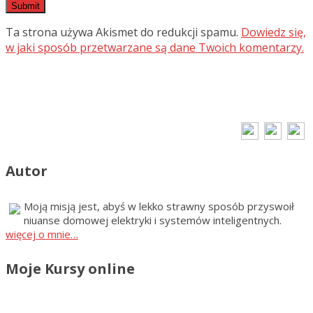
Ta strona używa Akismet do redukcji spamu.
Dowiedz się,
w jaki sposób przetwarzane są dane Twoich komentarzy.
Autor
Moją misją jest, abyś w lekko strawny sposób przyswoił
niuanse domowej elektryki i systemów inteligentnych.
więcej o mnie…
Moje Kursy online