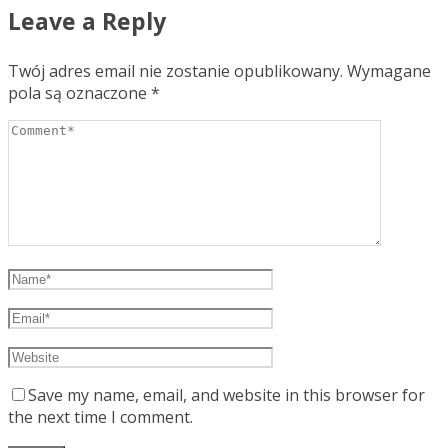
Leave a Reply
Twój adres email nie zostanie opublikowany.
Wymagane
pola są oznaczone
*
Save my name, email, and website in this browser for
the next time I comment.