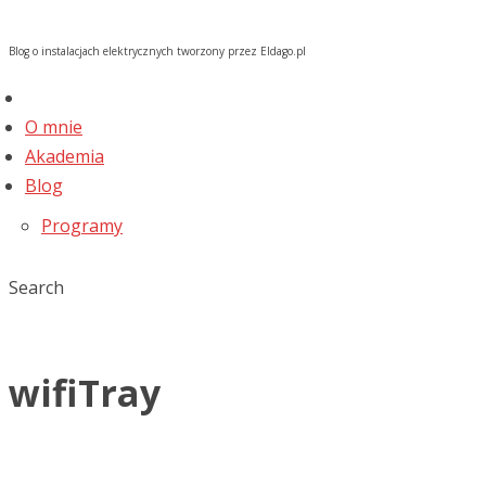
Blog o instalacjach elektrycznych tworzony przez Eldago.pl
O mnie
Akademia
Blog
Programy
Search
wifiTray