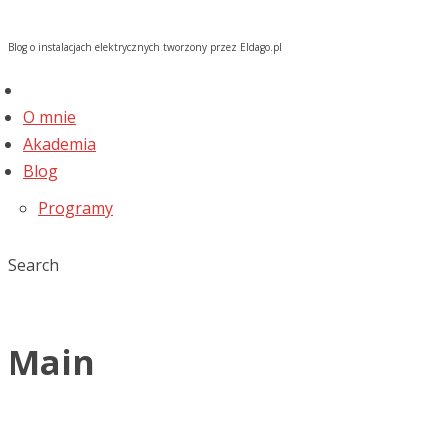
Blog o instalacjach elektrycznych tworzony przez Eldago.pl
O mnie
Akademia
Blog
Programy
Search
Main