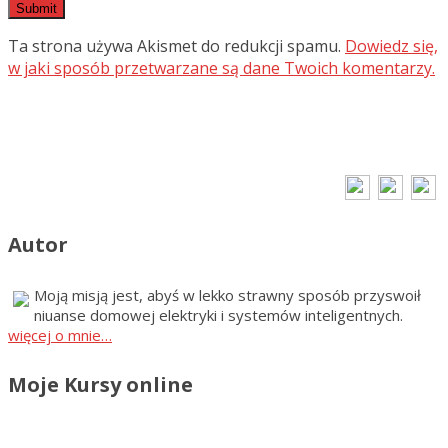
Ta strona używa Akismet do redukcji spamu.
Dowiedz się,
w jaki sposób przetwarzane są dane Twoich komentarzy.
Autor
Moją misją jest, abyś w lekko strawny sposób przyswoił
niuanse domowej elektryki i systemów inteligentnych.
więcej o mnie…
Moje Kursy online