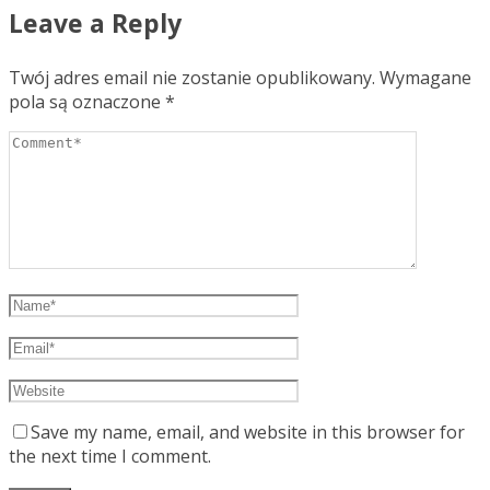
Leave a Reply
Twój adres email nie zostanie opublikowany.
Wymagane
pola są oznaczone
*
Save my name, email, and website in this browser for
the next time I comment.