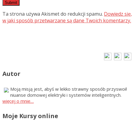
Ta strona używa Akismet do redukcji spamu.
Dowiedz się,
w jaki sposób przetwarzane są dane Twoich komentarzy.
Autor
Moją misją jest, abyś w lekko strawny sposób przyswoił
niuanse domowej elektryki i systemów inteligentnych.
więcej o mnie…
Moje Kursy online