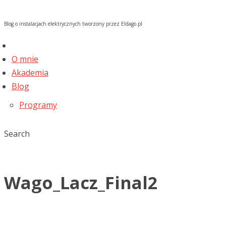
Blog o instalacjach elektrycznych tworzony przez Eldago.pl
O mnie
Akademia
Blog
Programy
Search
Wago_Lacz_Final2