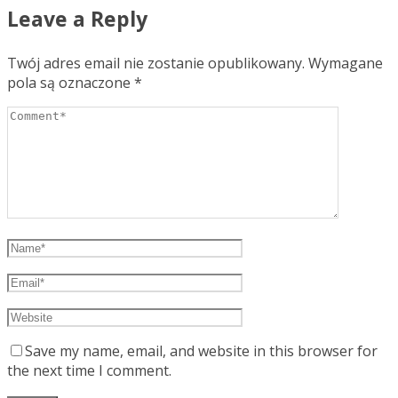
Leave a Reply
Twój adres email nie zostanie opublikowany.
Wymagane
pola są oznaczone
*
Save my name, email, and website in this browser for
the next time I comment.