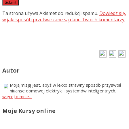
Ta strona używa Akismet do redukcji spamu.
Dowiedz się,
w jaki sposób przetwarzane są dane Twoich komentarzy.
Autor
Moją misją jest, abyś w lekko strawny sposób przyswoił
niuanse domowej elektryki i systemów inteligentnych.
więcej o mnie…
Moje Kursy online