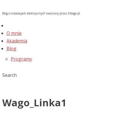
Blog o instalacjach elektrycznych tworzony przez Eldago.pl
O mnie
Akademia
Blog
Programy
Search
Wago_Linka1