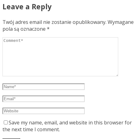
Leave a Reply
Twój adres email nie zostanie opublikowany.
Wymagane
pola są oznaczone
*
Save my name, email, and website in this browser for
the next time I comment.