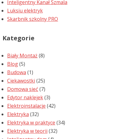
Inteligentny Kanał Szmala
Luksiu elektryk
Skarbnik szkolny PRO
Kategorie
Biały Montaż
(8)
Blog
(5)
Budowa
(1)
Ciekawostki
(25)
Domowa sieć
(7)
Edytor naklejek
(3)
Elektroinstalacje
(42)
Elektryka
(32)
Elektryka w praktyce
(34)
Elektryka w teorii
(32)