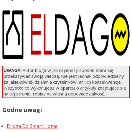
UWAGA!
Autor bloga w jak najlepszy sposób stara się
przekazywać swoją wiedzę. Nie jest jednak odpowiedzialny
za jakiekolwiek działania czytelników, ani ich konsekwencje.
Wszystko co wykonujesz w oparciu o artykuły znajdujące się
na tej stronie, robisz na własną odpowiedzialność.
Godne uwagi
Droga Do Smart Home