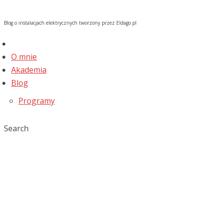
Blog o instalacjach elektrycznych tworzony przez Eldago.pl
O mnie
Akademia
Blog
Programy
Search