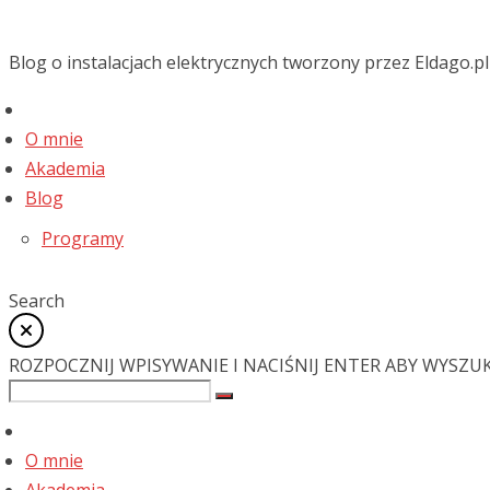
Blog o instalacjach elektrycznych tworzony przez Eldago.pl
O mnie
Akademia
Blog
Programy
Search
ROZPOCZNIJ WPISYWANIE I NACIŚNIJ ENTER ABY WYSZU
O mnie