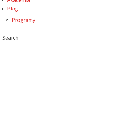
Akademia
Blog
Programy
Search