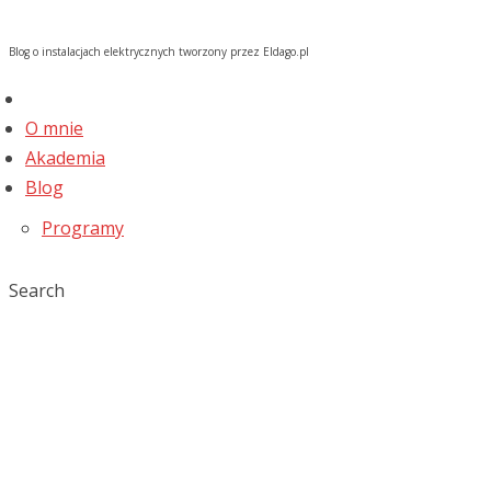
Blog o instalacjach elektrycznych tworzony przez Eldago.pl
O mnie
Akademia
Blog
Programy
Search