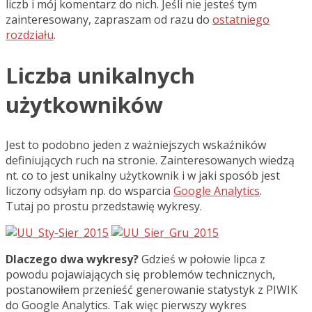
liczb i mój komentarz do nich. Jeśli nie jesteś tym
zainteresowany, zapraszam od razu do
ostatniego
rozdziału
.
Liczba unikalnych
użytkowników
Jest to podobno jeden z ważniejszych wskaźników
definiujących ruch na stronie. Zainteresowanych wiedzą
nt. co to jest unikalny użytkownik i w jaki sposób jest
liczony odsyłam np. do wsparcia
Google Analytics
.
Tutaj po prostu przedstawię wykresy.
Dlaczego dwa wykresy?
Gdzieś w połowie lipca z
powodu pojawiających się problemów technicznych,
postanowiłem przenieść generowanie statystyk z PIWIK
do Google Analytics. Tak więc pierwszy wykres