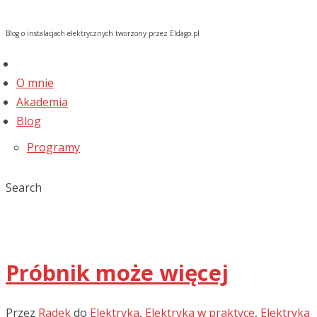
Blog o instalacjach elektrycznych tworzony przez Eldago.pl
O mnie
Akademia
Blog
Programy
Search
Próbnik może więcej
Przez
Radek
do
Elektryka
,
Elektryka w praktyce
,
Elektryka