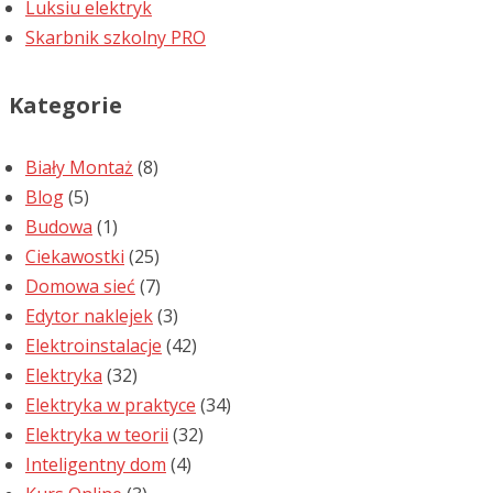
Luksiu elektryk
Skarbnik szkolny PRO
Kategorie
Biały Montaż
(8)
Blog
(5)
Budowa
(1)
Ciekawostki
(25)
Domowa sieć
(7)
Edytor naklejek
(3)
Elektroinstalacje
(42)
Elektryka
(32)
Elektryka w praktyce
(34)
Elektryka w teorii
(32)
Inteligentny dom
(4)