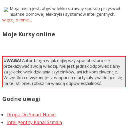
Moją misją jest, abyś w lekko strawny sposób przyswoił
niuanse domowej elektryki i systemów inteligentnych.
więcej o mnie…
Moje Kursy online
UWAGA!
Autor bloga w jak najlepszy sposób stara się
przekazywać swoją wiedzę. Nie jest jednak odpowiedzialny
za jakiekolwiek działania czytelników, ani ich konsekwencje.
Wszystko co wykonujesz w oparciu o artykuły znajdujące się
na tej stronie, robisz na własną odpowiedzialność.
Godne uwagi
Droga Do Smart Home
Inteligentny Kanał Szmala