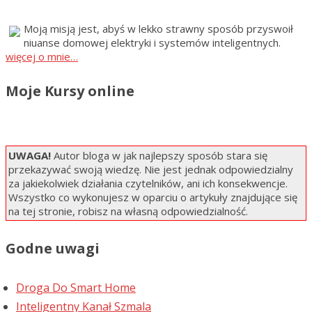
Moją misją jest, abyś w lekko strawny sposób przyswoił
niuanse domowej elektryki i systemów inteligentnych.
więcej o mnie…
Moje Kursy online
UWAGA!
Autor bloga w jak najlepszy sposób stara się
przekazywać swoją wiedzę. Nie jest jednak odpowiedzialny
za jakiekolwiek działania czytelników, ani ich konsekwencje.
Wszystko co wykonujesz w oparciu o artykuły znajdujące się
na tej stronie, robisz na własną odpowiedzialność.
Godne uwagi
Droga Do Smart Home
Inteligentny Kanał Szmala