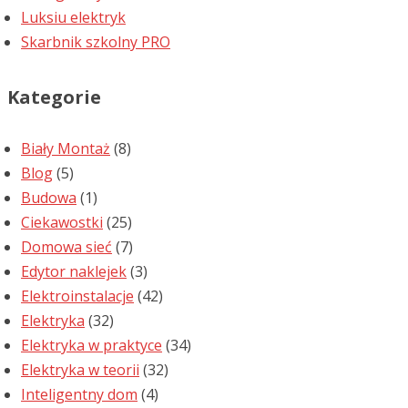
Luksiu elektryk
Skarbnik szkolny PRO
Kategorie
Biały Montaż
(8)
Blog
(5)
Budowa
(1)
Ciekawostki
(25)
Domowa sieć
(7)
Edytor naklejek
(3)
Elektroinstalacje
(42)
Elektryka
(32)
Elektryka w praktyce
(34)
Elektryka w teorii
(32)
Inteligentny dom
(4)