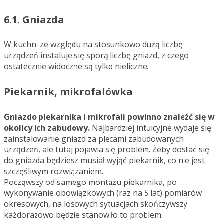
6.1. Gniazda
W kuchni ze względu na stosunkowo dużą liczbę
urządzeń instaluje się sporą liczbę gniazd, z czego
ostatecznie widoczne są tylko nieliczne.
Piekarnik, mikrofalówka
Gniazdo piekarnika i mikrofali powinno znaleźć się w
okolicy ich zabudowy.
Najbardziej intuicyjne wydaje się
zainstalowanie gniazd za plecami zabudowanych
urządzeń, ale tutaj pojawia się problem. Żeby dostać się
do gniazda będziesz musiał wyjąć piekarnik, co nie jest
szczęśliwym rozwiązaniem.
Począwszy od samego montażu piekarnika, po
wykonywanie obowiązkowych (raz na 5 lat) pomiarów
okresowych, na losowych sytuacjach skończywszy
każdorazowo będzie stanowiło to problem.