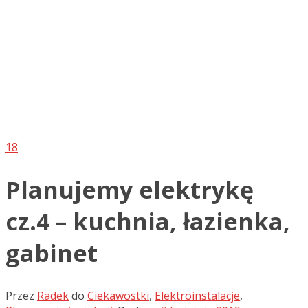
18
Planujemy elektrykę
cz.4 – kuchnia, łazienka,
gabinet
Przez
Radek
do
Ciekawostki
,
Elektroinstalacje
,