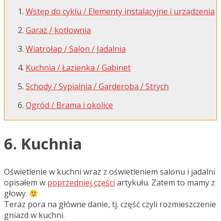
Wstęp do cyklu / Elementy instalacyjne i urządzenia
Garaż / kotłownia
Wiatrołap / Salon / Jadalnia
Kuchnia / Łazienka / Gabinet
Schody / Sypialnia / Garderoba / Strych
Ogród / Brama i okolice
6. Kuchnia
Oświetlenie w kuchni wraz z oświetleniem salonu i jadalni
opisałem w
poprzedniej części
artykułu. Zatem to mamy z
głowy.
Teraz pora na główne danie, tj. część czyli rozmieszczenie
gniazd w kuchni.