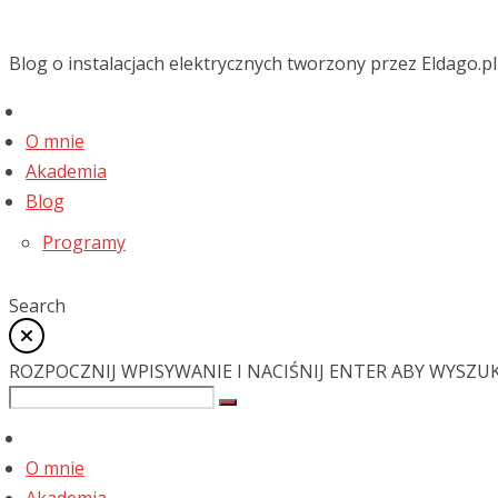
Blog o instalacjach elektrycznych tworzony przez Eldago.pl
O mnie
Akademia
Blog
Programy
Search
ROZPOCZNIJ WPISYWANIE I NACIŚNIJ ENTER ABY WYSZU
O mnie