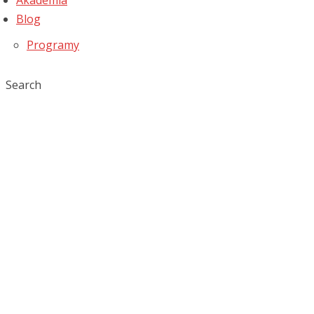
Akademia
Blog
Programy
Search