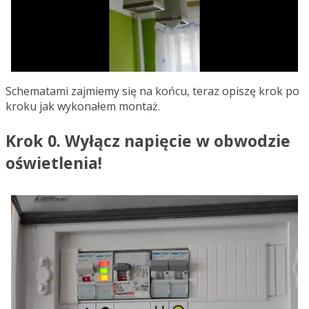
Schematami zajmiemy się na końcu, teraz opiszę krok po
kroku jak wykonałem montaż.
Krok 0. Wyłącz napięcie w obwodzie
oświetlenia!