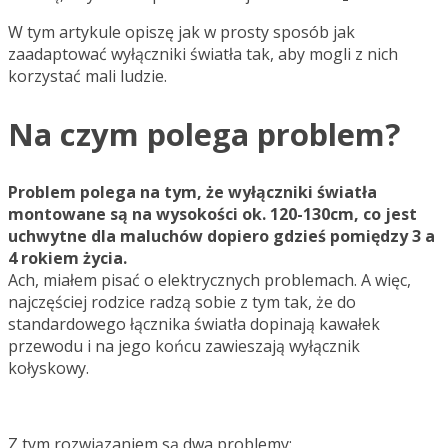
W tym artykule opiszę jak w prosty sposób jak
zaadaptować wyłączniki światła tak, aby mogli z nich
korzystać mali ludzie.
Na czym polega problem?
Problem polega na tym, że wyłączniki światła
montowane są na wysokości ok. 120-130cm, co jest
uchwytne dla maluchów dopiero gdzieś pomiędzy 3 a
4 rokiem życia.
Ach, miałem pisać o elektrycznych problemach. A więc,
najczęściej rodzice radzą sobie z tym tak, że do
standardowego łącznika światła dopinają kawałek
przewodu i na jego końcu zawieszają wyłącznik
kołyskowy.
Z tym rozwiązaniem są dwa problemy: