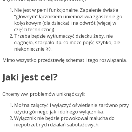
Nie jest w pełni funkcjonalne. Zapalenie światła
“głównym” łącznikiem uniemożliwia zgaszenie go
kołyskowym (dla dziecka) i na odwrót (więcej w
części technicznej).
Trzeba będzie wytłumaczyć dziecku żeby, nie
ciągnęło, szarpało itp. co może pójść szybko, ale
niekoniecznie 🙂 .
Mimo wszystko przedstawię schemat i tego rozwiązania.
Jaki jest cel?
Chcemy ww. problemów uniknąć czyli:
Można załączyć i wyłączyć oświetlenie zarówno przy
użyciu górnego jak i dolnego wyłącznika.
Wyłącznik nie będzie prowokował malucha do
niepotrzebnych działań sabotażowych.